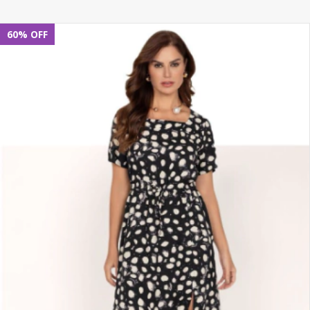
60
%
OFF