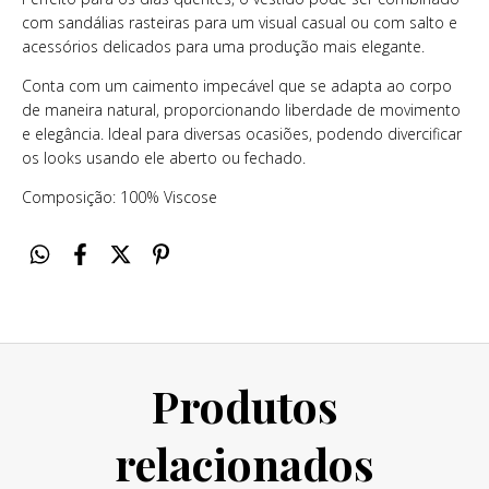
com sandálias rasteiras para um visual casual ou com salto e
acessórios delicados para uma produção mais elegante.
Conta com um caimento impecável que se adapta ao corpo
de maneira natural, proporcionando liberdade de movimento
e elegância. Ideal para diversas ocasiões, podendo divercificar
os looks usando ele aberto ou fechado.
Composição: 100% Viscose
Produtos
relacionados