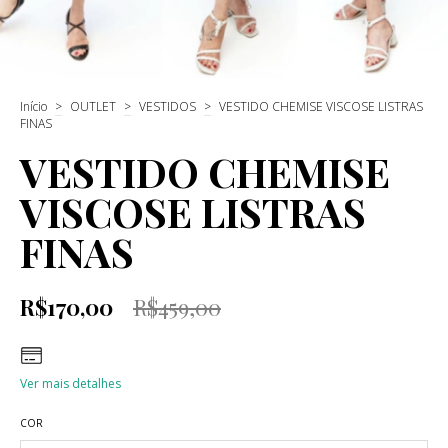
Início
>
OUTLET
>
VESTIDOS
>
VESTIDO CHEMISE VISCOSE LISTRAS
FINAS
VESTIDO CHEMISE
VISCOSE LISTRAS
FINAS
R$170,00
R$459,00
Ver mais detalhes
COR