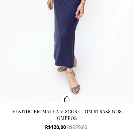
VESTIDO EM MALHA VISCOSE COM STRASS NOS
OMBROS
R$120,00
R$329,00