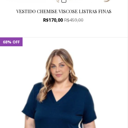
VESTIDO CHEMISE VISCOSE LISTRAS FINAS
R$170,00
R$459,00
68
%
OFF