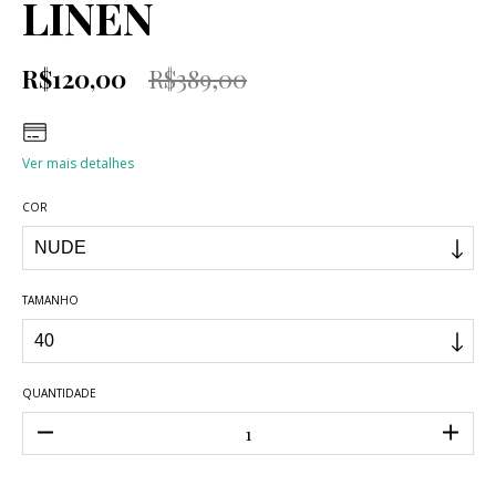
LINEN
R$120,00
R$389,00
Ver mais detalhes
COR
TAMANHO
QUANTIDADE