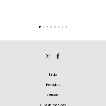
Início
Produtos
Contato
Guia de medidas