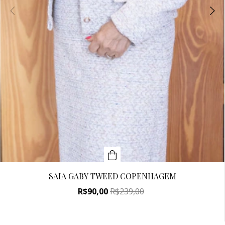
SAIA GABY TWEED COPENHAGEM
R$90,00
R$239,00