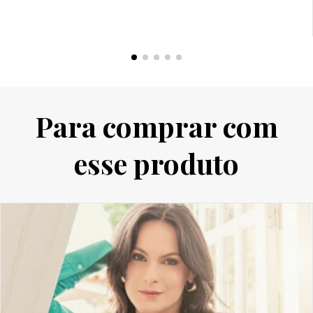
Para comprar com
esse produto