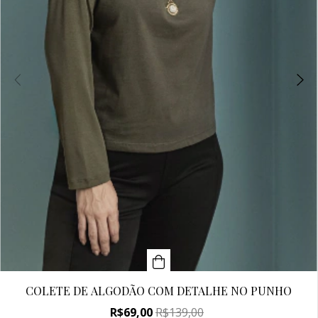
COLETE DE ALGODÃO COM DETALHE NO PUNHO
R$69,00
R$139,00