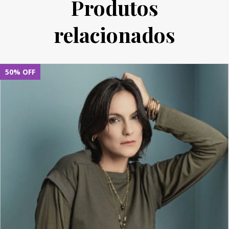
Produtos
relacionados
50
%
OFF