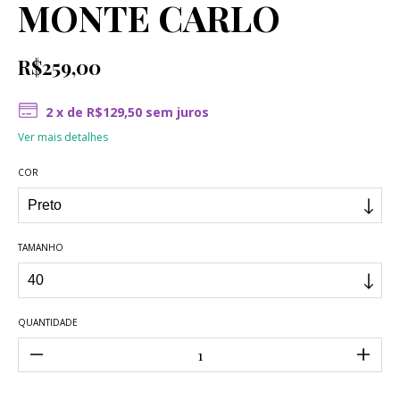
MONTE CARLO
R$259,00
2
x de
R$129,50
sem juros
Ver mais detalhes
COR
TAMANHO
QUANTIDADE