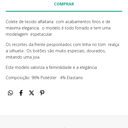
Colete de tecido alfaitaria com acabamentos finos e de
máxima elegancia. o modelo é todo forrado e tem uma
modelagem espetacular.
Os recortes da frente pespontados com linha no tom realça
a silhueta . Os botões são muito especiais, dourados,
imitando uma joia.
Este modelo valoriza a feminilidade e a elegância
Composição: 96% Poliéster 4% Elastano