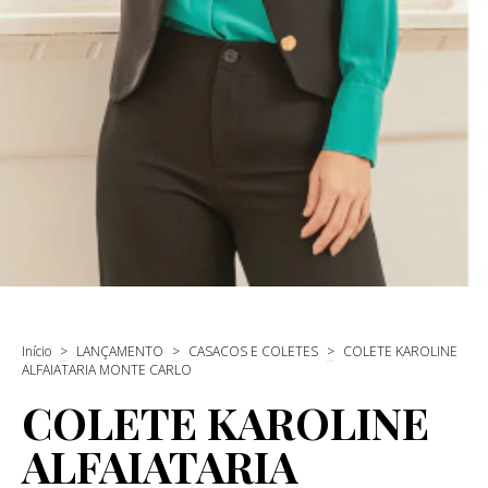
Início
>
LANÇAMENTO
>
CASACOS E COLETES
>
COLETE KAROLINE
ALFAIATARIA MONTE CARLO
COLETE KAROLINE
ALFAIATARIA