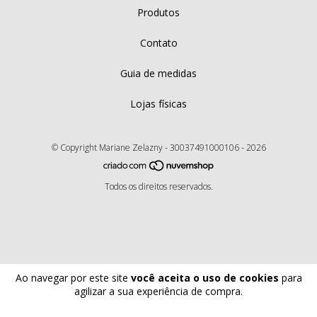
Produtos
Contato
Guia de medidas
Lojas físicas
© Copyright Mariane Zelazny - 30037491000106 - 2026
Todos os direitos reservados.
Ao navegar por este site
você aceita o uso de cookies
para
agilizar a sua experiência de compra.