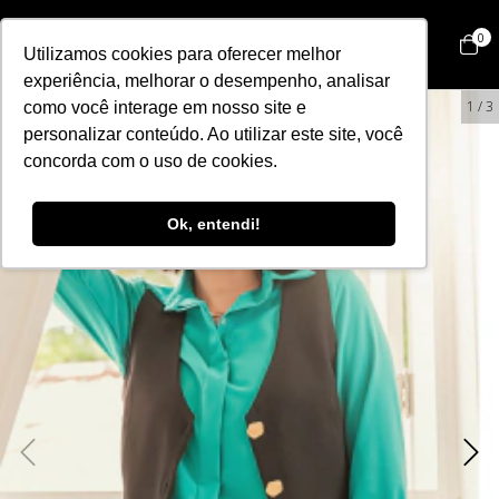
0
Utilizamos cookies para oferecer melhor
experiência, melhorar o desempenho, analisar
1
/
3
como você interage em nosso site e
personalizar conteúdo. Ao utilizar este site, você
concorda com o uso de cookies.
Ok, entendi!