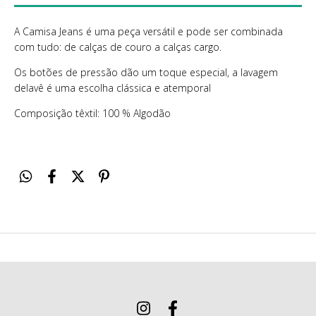
A Camisa Jeans é uma peça versátil e pode ser combinada
com tudo: de calças de couro a calças cargo.
Os botões de pressão dão um toque especial, a lavagem
delavê é uma escolha clássica e atemporal
Composição têxtil: 100 % Algodão