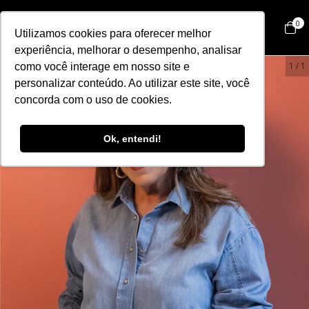
0
Utilizamos cookies para oferecer melhor
experiência, melhorar o desempenho, analisar
1
/
1
como você interage em nosso site e
personalizar conteúdo. Ao utilizar este site, você
concorda com o uso de cookies.
Ok, entendi!