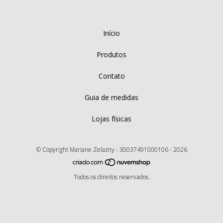
Início
Produtos
Contato
Guia de medidas
Lojas físicas
© Copyright Mariane Zelazny - 30037491000106 - 2026
Todos os direitos reservados.