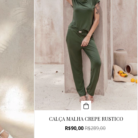
CALÇA MALHA CREPE RUSTICO
R$90,00
R$289,00