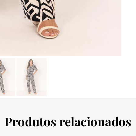
Produtos relacionados