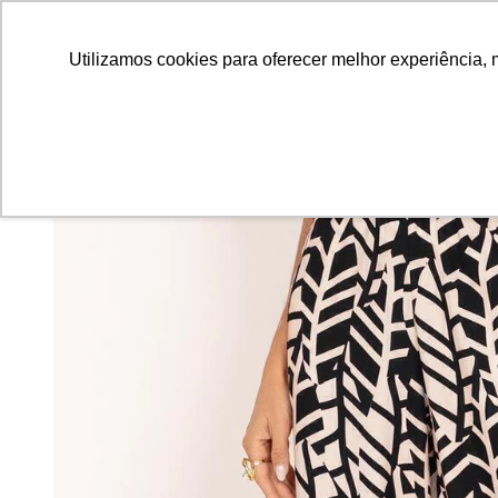
Utilizamos cookies para oferecer melhor experiência, 
75
%
OFF