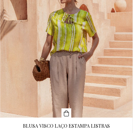
BLUSA VISCO LAÇO ESTAMPA LISTRAS