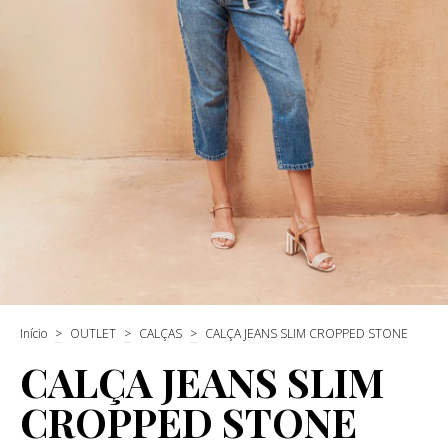
Início
>
OUTLET
>
CALÇAS
>
CALÇA JEANS SLIM CROPPED STONE
CALÇA JEANS SLIM
CROPPED STONE