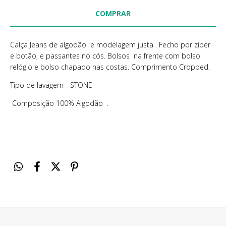
Calça Jeans de algodão e modelagem justa . Fecho por zíper
e botão, e passantes no cós. Bolsos na frente com bolso
relógio e bolso chapado nas costas. Comprimento Cropped.
Tipo de lavagem - STONE
Composição 100% Algodão .