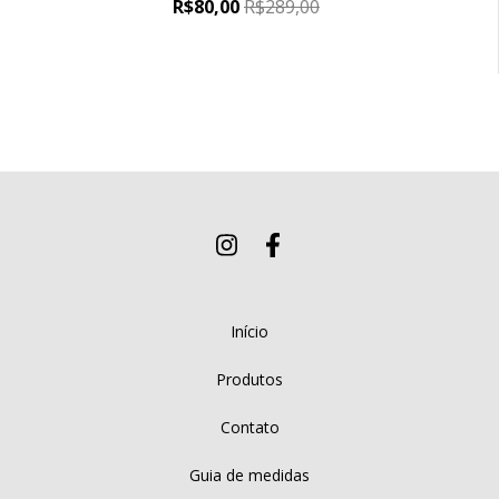
R$80,00
R$289,00
Início
Produtos
Contato
Guia de medidas