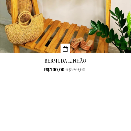
BERMUDA LINHÃO
R$100,00
R$259,00