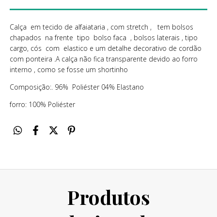
Calça em tecido de alfaiataria , com stretch , tem bolsos
chapados na frente tipo bolso faca , bolsos laterais , tipo
cargo, cós com elastico e um detalhe decorativo de cordão
com ponteira .A calça não fica transparente devido ao forro
interno , como se fosse um shortinho
Composição:. 96% Poliéster 04% Elastano
forro: 100% Poliéster
Produtos