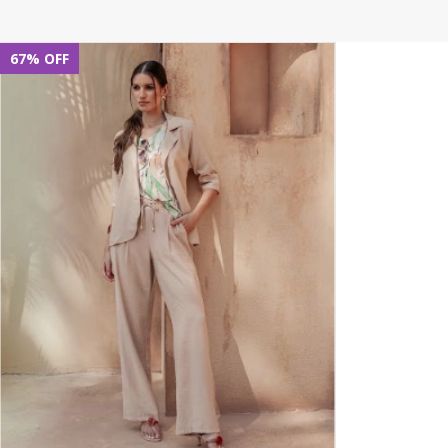
67
%
OFF