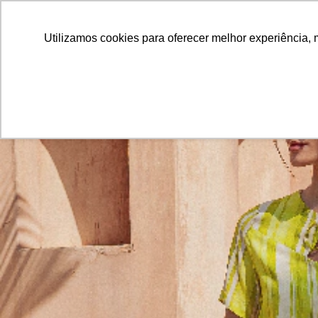
Utilizamos cookies para oferecer melhor experiência, 
72
%
OFF