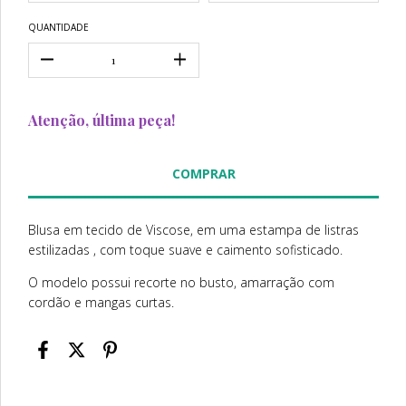
QUANTIDADE
Atenção, última peça!
Blusa em tecido de Viscose, em uma estampa de listras
estilizadas , com toque suave e caimento sofisticado.
O modelo possui recorte no busto, amarração com
cordão e mangas curtas.