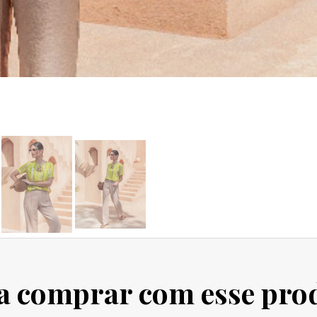
a comprar com esse pro