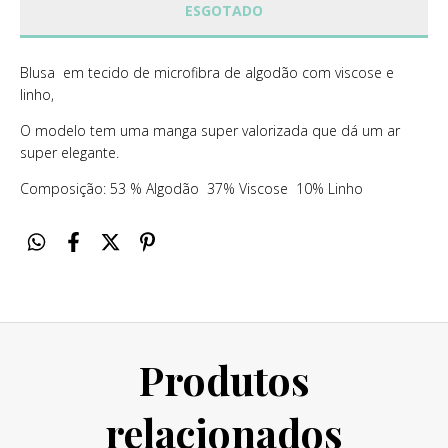
Blusa em tecido de microfibra de algodão com viscose e
linho,
O modelo tem uma manga super valorizada que dá um ar
super elegante.
Composição: 53 % Algodão 37% Viscose 10% Linho
Produtos
relacionados