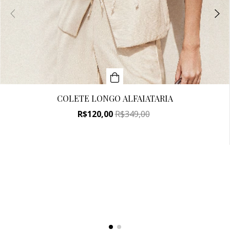
COLETE LONGO ALFAIATARIA
R$120,00
R$349,00