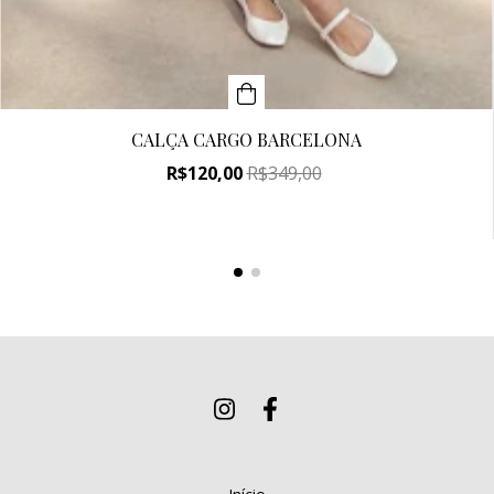
CALÇA CARGO BARCELONA
R$120,00
R$349,00