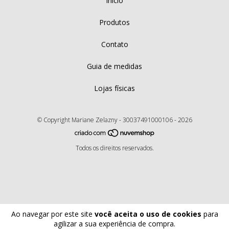
Início
Produtos
Contato
Guia de medidas
Lojas físicas
© Copyright Mariane Zelazny - 30037491000106 - 2026
Todos os direitos reservados.
Ao navegar por este site
você aceita o uso de cookies
para
agilizar a sua experiência de compra.