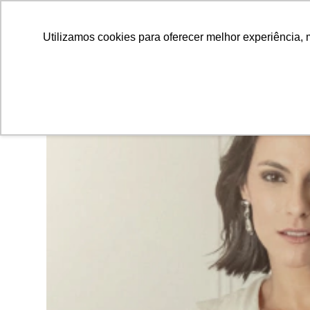
Utilizamos cookies para oferecer melhor experiência, 
31
%
OFF