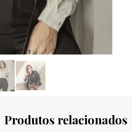
Produtos relacionados