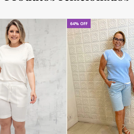
64
%
OFF