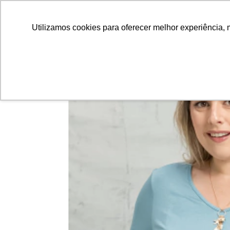
Utilizamos cookies para oferecer melhor experiência, 
60
%
OFF