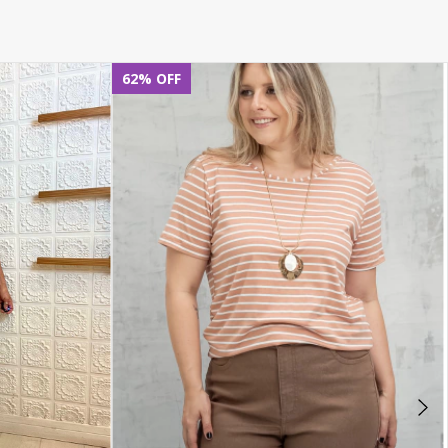
62
%
OFF