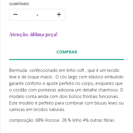
QUANTIDADE
Atenção, última peça!
Bermuda confeccionado em linho soft , que é um tecido
leve e de toque macio . O cós largo com elástico embutido
garante conforto e ajuste perfeito no corpo, enquanto que
o cordão com ponteiras adiciona um detalhe charmoso. O
modelo conta ainda com dois bolsos frontais funcionais .
Este modelo é perfeito para combinar com blusas leves ou
camisas em tecidos naturais.
composição: 68% Viscose 28 % linho 4% outras fibras