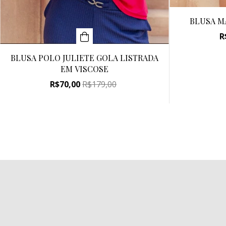
BLUSA M
R
BLUSA POLO JULIETE GOLA LISTRADA
EM VISCOSE
R$70,00
R$179,00