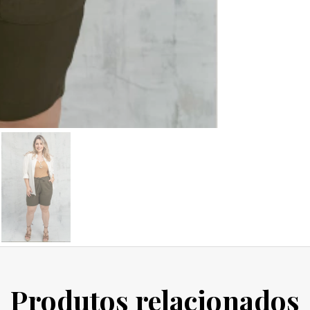
Produtos relacionados